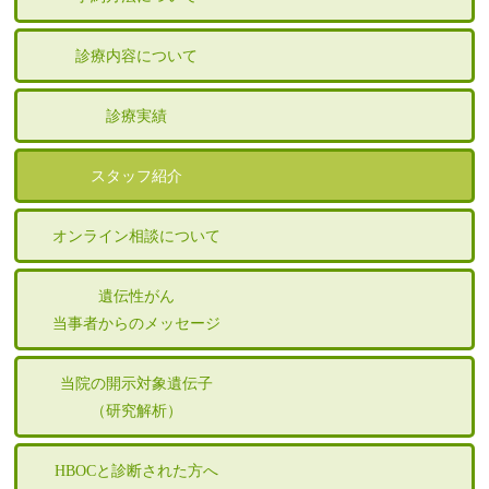
診療内容について
診療実績
スタッフ紹介
オンライン相談について
遺伝性がん
当事者からのメッセージ
当院の開示対象遺伝子
（研究解析）
HBOCと診断された方へ