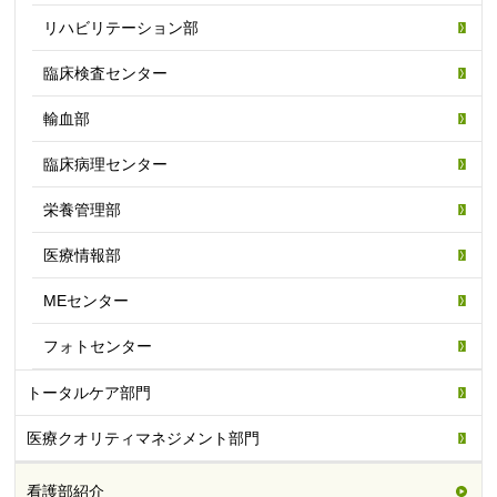
リハビリテーション部
臨床検査センター
輸血部
臨床病理センター
栄養管理部
医療情報部
MEセンター
フォトセンター
トータルケア部門
医療クオリティマネジメント部門
看護部紹介