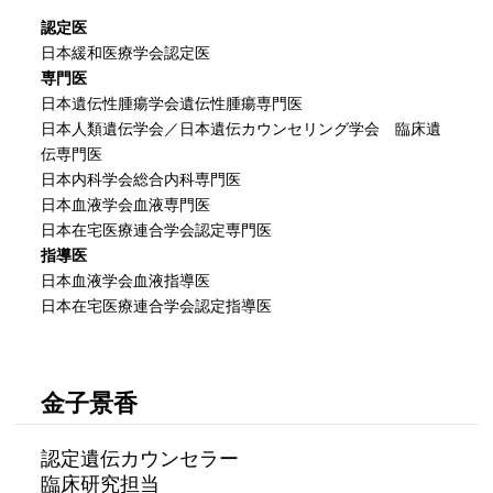
認定医
日本緩和医療学会認定医
専門医
日本遺伝性腫瘍学会遺伝性腫瘍専門医
日本人類遺伝学会／日本遺伝カウンセリング学会 臨床遺
伝専門医
日本内科学会総合内科専門医
日本血液学会血液専門医
日本在宅医療連合学会認定専門医
指導医
日本血液学会血液指導医
日本在宅医療連合学会認定指導医
金子景香
認定遺伝カウンセラー
臨床研究担当