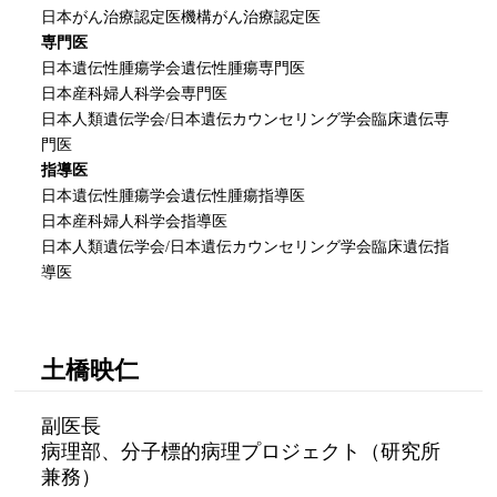
日本がん治療認定医機構がん治療認定医
専門医
日本遺伝性腫瘍学会遺伝性腫瘍専門医
日本産科婦人科学会専門医
日本人類遺伝学会/日本遺伝カウンセリング学会臨床遺伝専
門医
指導医
日本遺伝性腫瘍学会遺伝性腫瘍指導医
日本産科婦人科学会指導医
日本人類遺伝学会/日本遺伝カウンセリング学会臨床遺伝指
導医
土橋映仁
副医長
病理部、分子標的病理プロジェクト（研究所
兼務）