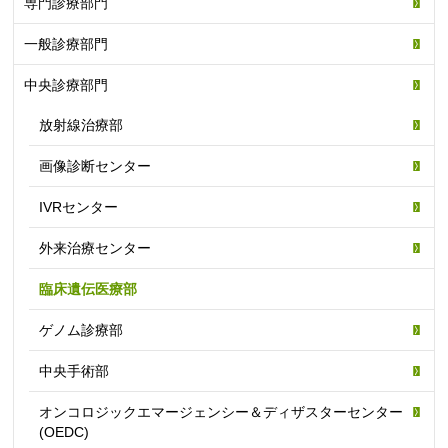
専門診療部門
一般診療部門
中央診療部門
放射線治療部
画像診断センター
IVRセンター
外来治療センター
臨床遺伝医療部
ゲノム診療部
中央手術部
オンコロジックエマージェンシー＆ディザスターセンター
(OEDC)