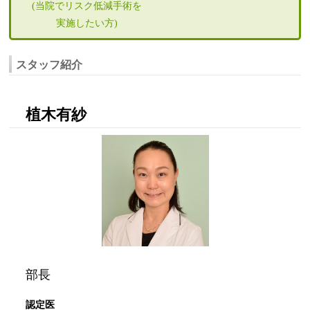
(当院でリスク低減手術を
実施したい方)
スタッフ紹介
植木有紗
部長
認定医