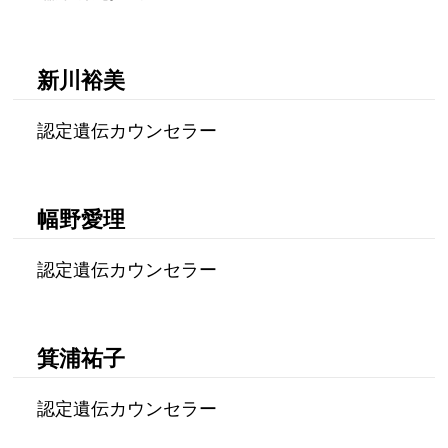
新川裕美
認定遺伝カウンセラー
幅野愛理
認定遺伝カウンセラー
箕浦祐子
認定遺伝カウンセラー