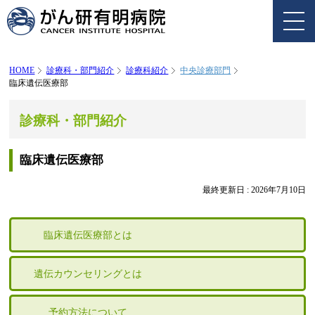
HOME
診療科・部門紹介
診療科紹介
中央診療部門
臨床遺伝医療部
診療科・部門紹介
臨床遺伝医療部
最終更新日 :
2026年7月10日
臨床遺伝医療部とは
遺伝カウンセリングとは
予約方法について