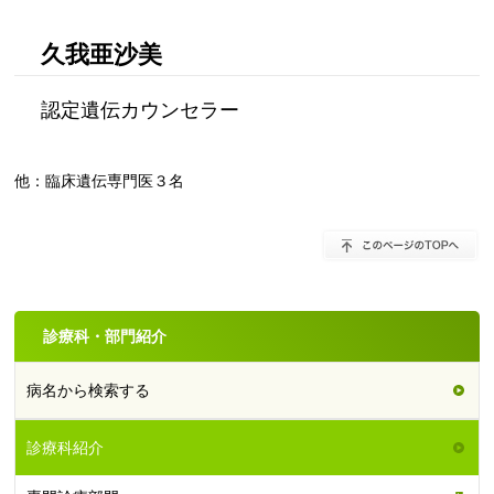
久我亜沙美
認定遺伝カウンセラー
他：臨床遺伝専門医３名
診療科・部門紹介
病名から検索する
診療科紹介