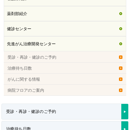
薬剤部紹介
健診センター
先進がん治療開発センター
受診・再診・健診のご予約
治療待ち日数
がんに関する情報
病院フロアのご案内
受診・再診・健診のご予約
治療待ち日数