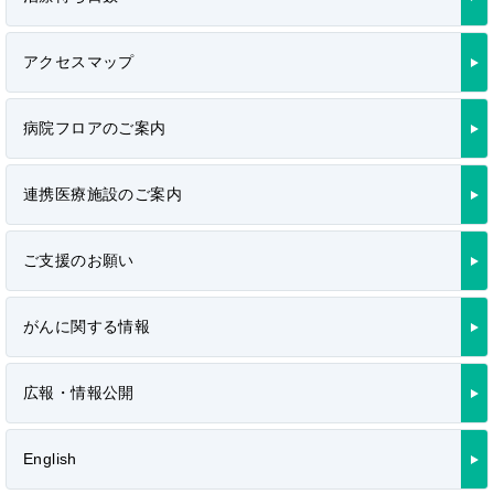
アクセスマップ
病院フロアのご案内
連携医療施設のご案内
ご支援のお願い
がんに関する情報
広報・情報公開
English